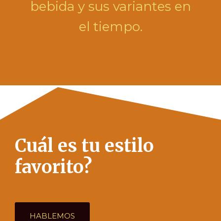
bebida y sus variantes en
el tiempo.
Cuál es tu estilo
favorito?
HABLEMOS