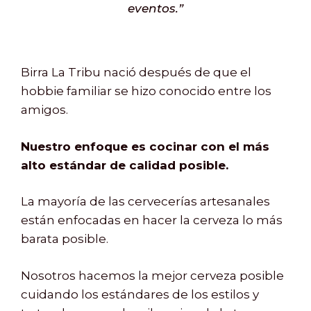
eventos.”
Birra La Tribu nació después de que el
hobbie familiar se hizo conocido entre los
amigos.
Nuestro enfoque es cocinar con el más
alto
estándar
de calidad posible.
La mayoría de las cervecerías artesanales
están enfocadas en hacer la cerveza lo más
barata posible.
Nosotros hacemos la mejor cerveza posible
cuidando los estándares de los estilos y