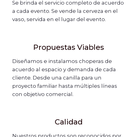
Se brinda el servicio completo de acuerdo
a cada evento. Se vende la cerveza en el
vaso, servida en el lugar del evento.
Propuestas Viables
Diseñamos e instalamos choperas de
acuerdo al espacio y demanda de cada
cliente. Desde una canilla para un
proyecto familiar hasta múltiples líneas
con objetivo comercial.
Calidad
Nuestros productos son reconocidos por