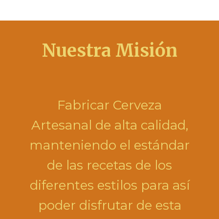
Nuestra Misión
Fabricar Cerveza
Artesanal de alta calidad,
manteniendo el estándar
de las recetas de los
diferentes estilos para así
poder disfrutar de esta