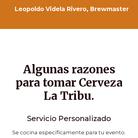
Leopoldo Videla Rivero, Brewmaster
Algunas razones
para tomar Cerveza
La Tribu.
Servicio Personalizado
Se cocina específicamente para tu evento.