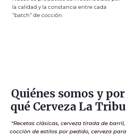
la calidad y la constancia entre cada
“batch” de cocción.
Quiénes somos y por
qué Cerveza La Tribu
“Recetas clásicas, cerveza tirada de barril,
cocción de estilos por pedido, cerveza para