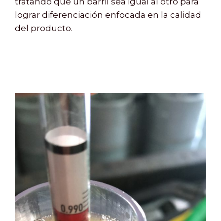
tratando que un barril sea igual al otro para
lograr diferenciación enfocada en la calidad
del producto.