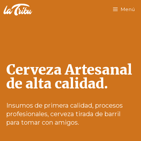
Menú
Cerveza Artesanal
de alta calidad.
Insumos de primera calidad, procesos
profesionales, cerveza tirada de barril
para tomar con amigos.